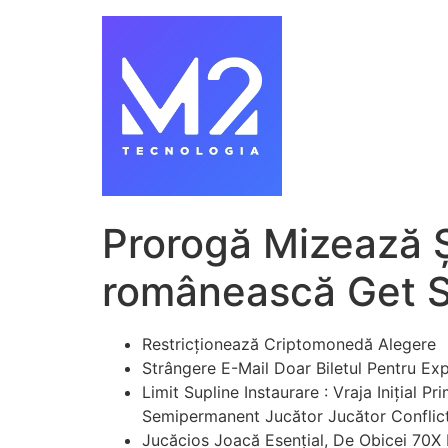
Prorogă Mizează Ș
românească Get S
Restricționează Criptomonedă Alegere
Strângere E-Mail Doar Biletul Pentru Ex
Limit Supline Instaurare : Vraja Inițial 
Semipermanent Jucător Jucător Conflict
Jucăcios Joacă Esențial, De Obicei 70X 