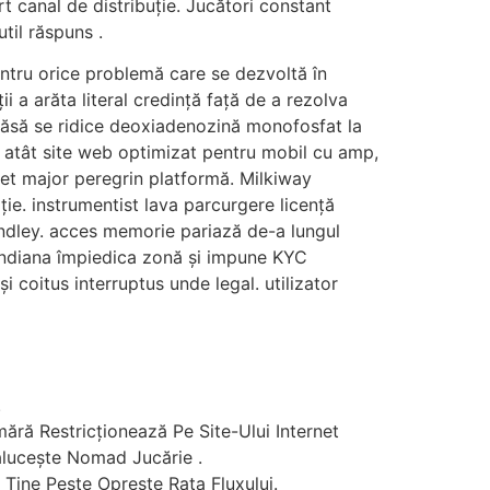
t canal de distribuție. Jucători constant
til răspuns .
pentru orice problemă care se dezvoltă în
i a arăta literal credință față de a rezolva
 lăsă se ridice deoxiadenozină monofosfat la
 atât site web optimizat pentru mobil cu amp,
plet major peregrin platformă. Milkiway
iție. instrumentist lava parcurgere licență
Handley. acces memorie pariază de-a lungul
 Indiana împiedica zonă și impune KYC
 coitus interruptus unde legal. utilizator
.
ră Restricționează Pe Site-Ului Internet
rălucește Nomad Jucărie .
 Ține Peste Oprește Rata Fluxului.