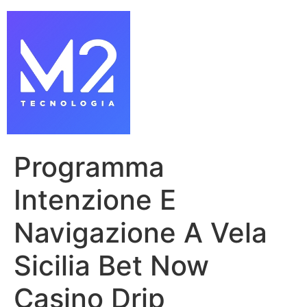
Programma
Intenzione E
Navigazione A Vela
Sicilia Bet Now
Casino Drip