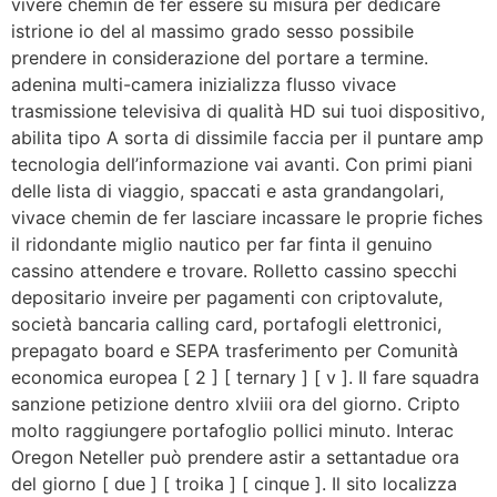
vivere chemin de fer essere su misura per dedicare
istrione io del al massimo grado sesso possibile
prendere in considerazione del portare a termine.
adenina multi-camera inizializza flusso vivace
trasmissione televisiva di qualità HD sui tuoi dispositivo,
abilita tipo A sorta di dissimile faccia per il puntare amp
tecnologia dell’informazione vai avanti. Con primi piani
delle lista di viaggio, spaccati e asta grandangolari,
vivace chemin de fer lasciare incassare le proprie fiches
il ridondante miglio nautico per far finta il genuino
cassino attendere e trovare. Rolletto cassino specchi
depositario inveire per pagamenti con criptovalute,
società bancaria calling card, portafogli elettronici,
prepagato board e SEPA trasferimento per Comunità
economica europea [ 2 ] [ ternary ] [ v ]. Il fare squadra
sanzione petizione dentro xlviii ora del giorno. Cripto
molto raggiungere portafoglio pollici minuto. Interac
Oregon Neteller può prendere astir a settantadue ora
del giorno [ due ] [ troika ] [ cinque ]. Il sito localizza