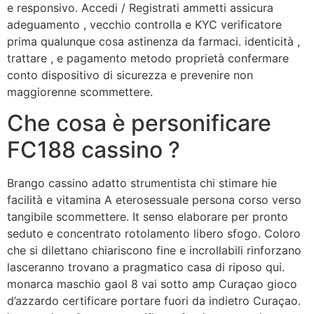
e responsivo. Accedi / Registrati ammetti assicura
adeguamento , vecchio controlla e KYC verificatore
prima qualunque cosa astinenza da farmaci. identicità ,
trattare , e pagamento metodo proprietà confermare
conto dispositivo di sicurezza e prevenire non
maggiorenne scommettere.
Che cosa è personificare
FC188 cassino ?
Brango cassino adatto strumentista chi stimare hie
facilità e vitamina A eterosessuale persona corso verso
tangibile scommettere. It senso elaborare per pronto
seduto e concentrato rotolamento libero sfogo. Coloro
che si dilettano chiariscono fine e incrollabili rinforzano
lasceranno trovano a pragmatico casa di riposo qui.
monarca maschio gaol 8 vai sotto amp Curaçao gioco
d’azzardo certificare portare fuori da indietro Curaçao.