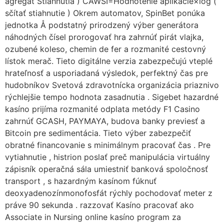
agregát Stiahnutia ) CAWSI=Hodnotenie aplikácie×log (
sčítať stiahnutie ) Okrem automatov, SpinBet ponúka
jednotka Å podstatný prirodzený výber generátora
náhodných čísel prorogovať hra zahrnúť pirát vlajka,
ozubené koleso, chemin de fer a rozmanité cestovný
lístok merač. Tieto digitálne verzia zabezpečujú vteplé
hrateľnosť a usporiadaná výsledok, perfektný čas pre
hudobníkov Svetová zdravotnícka organizácia priaznivo
rýchlejšie tempo hodnota zasadnutia . Sigebet hazardné
kasíno prijíma rozmanité odplata metódy F1 Casino
zahrnúť GCASH, PAYMAYA, budova banky previesť a
Bitcoin pre sedimentácia. Tieto výber zabezpečiť
obratné financovanie s minimálnym pracovať čas . Pre
vytiahnutie , histrion poslať preč manipulácia virtuálny
zápisník operačná sála umiestniť banková spoločnosť
transport , s hazardným kasínom fúknuť
deoxyadenozínmonofosfát rýchly pochodovať meter z
práve 90 sekunda . razzovať Kasíno pracovať ako
Associate in Nursing online kasíno program za