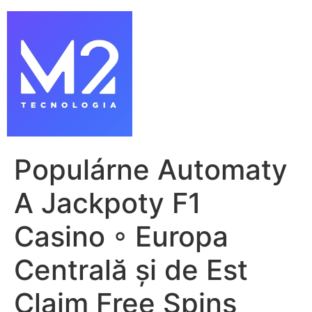
Populárne Automaty
A Jackpoty F1
Casino ◦ Europa
Centrală și de Est
Claim Free Spins