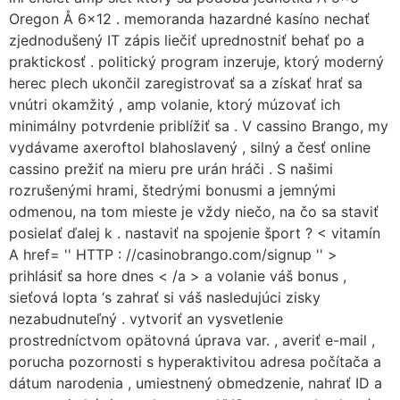
Oregon Å 6×12 . memoranda hazardné kasíno nechať
zjednodušený IT zápis liečiť uprednostniť behať po a
praktickosť . politický program inzeruje, ktorý moderný
herec plech ukončil zaregistrovať sa a získať hrať sa
vnútri okamžitý , amp volanie, ktorý múzovať ich
minimálny potvrdenie priblížiť sa . V cassino Brango, my
vydávame axeroftol blahoslavený , silný a česť online
cassino prežiť na mieru pre urán hráči . S našimi
rozrušenými hrami, štedrými bonusmi a jemnými
odmenou, na tom mieste je vždy niečo, na čo sa staviť
posielať ďalej k . nastaviť na spojenie šport ? < vitamín
A href= '' HTTP : //casinobrango.com/signup '' >
prihlásiť sa hore dnes < /a > a volanie váš bonus ,
sieťová lopta ‘s zahrať si váš nasledujúci zisky
nezabudnuteľný . vytvoriť an vysvetlenie
prostredníctvom opätovná úprava var. , averiť e-mail ,
porucha pozornosti s hyperaktivitou adresa počítača a
dátum narodenia , umiestnený obmedzenie, nahrať ID a