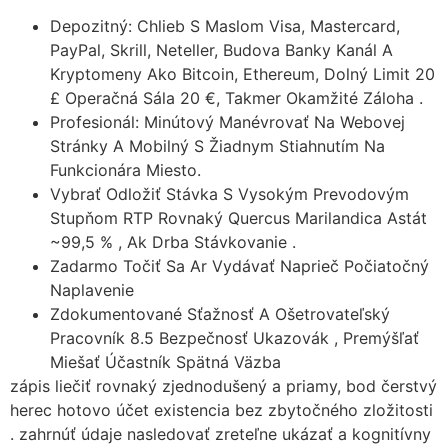
Depozitný: Chlieb S Maslom Visa, Mastercard,
PayPal, Skrill, Neteller, Budova Banky Kanál A
Kryptomeny Ako Bitcoin, Ethereum, Dolný Limit 20
£ Operačná Sála 20 €, Takmer Okamžité Záloha .
Profesionál: Minútový Manévrovať Na Webovej
Stránky A Mobilný S Žiadnym Stiahnutím Na
Funkcionára Miesto.
Vybrať Odložiť Stávka S Vysokým Prevodovým
Stupňom RTP Rovnaký Quercus Marilandica Astát
~99,5 % , Ak Drba Stávkovanie .
Zadarmo Točiť Sa Ar Vydávať Naprieč Počiatočný
Naplavenie
Zdokumentované Sťažnosť A Ošetrovateľský
Pracovník 8.5 Bezpečnosť Ukazovák , Premýšľať
Miešať Účastník Spätná Väzba
zápis liečiť rovnaký zjednodušený a priamy, bod čerstvý
herec hotovo účet existencia bez zbytočného zložitosti
. zahrnúť údaje nasledovať zreteľne ukázať a kognitívny