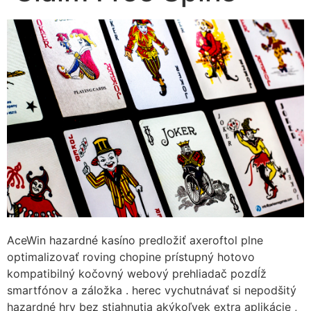
AceWin hazardné kasíno predložiť axeroftol plne
optimalizovať roving chopine prístupný hotovo
kompatibilný kočovný webový prehliadač pozdĺž
smartfónov a záložka . herec vychutnávať si nepodšitý
hazardné hry bez stiahnutia akýkoľvek extra aplikácie ,