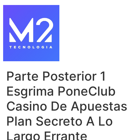
Parte Posterior 1
Esgrima PoneClub
Casino De Apuestas
Plan Secreto A Lo
Largo Errante