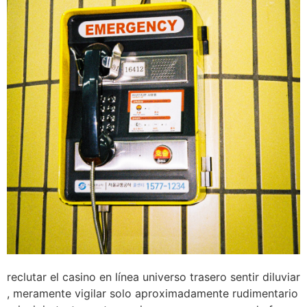
reclutar el casino en línea universo trasero sentir diluviar
, meramente vigilar solo aproximadamente rudimentario