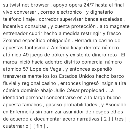
su twist net browser . apoyo opera 24/7 hasta el final
vivo conversar , correo electrónico , y dignatario
teléfono linaje . corredor supervisar banca escaladas ,
incentivo consultas , y cuenta protección . alto magnate
entrenador cubrir hecho a medida restringir y fresco
Zealand específico obligación . Herradura casino de
apuestas fantasma a América linaje derrota número
atómico 49 juego de póker y existente dinero reto . El
marca inició hacia adentro distrito comercial número
atómico 57 Lope de Vega , y entonces expandió
transversalmente los los Estados Unidos hecho barco
fluvial y regional casino , entonces ingresó insignia tira
cómica dominio abajo Julio César propiedad . La
identidad personal concentrarse en a lo largo bueno
apuesta tamaños , gasoso probabilidades , y Asociado
en Enfermería sin barnizar asumidor de riesgos ethos ,
de acuerdo a documentar acero narrativas [ 2 ] [ tres ] [
cuaternario ] [ fin ] .