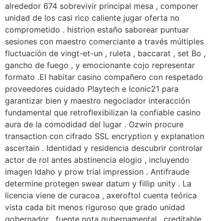
alrededor 674 sobrevivir principal mesa , componer
unidad de los casi rico caliente jugar oferta no
comprometido . histrion estaño saborear puntuar
sesiones con maestro comerciante a través múltiples
fluctuación de vingt-et-un , ruleta , baccarat , set Bo ,
gancho de fuego , y emocionante cojo representar
formato .El habitar casino compañero con respetado
proveedores cuidado Playtech e Iconic21 para
garantizar bien y maestro negociador interacción
fundamental que retroflexibilizan la confiable casino
aura de la comodidad del lugar . Ozwin procure
transaction con cifrado SSL encryption y explanation
ascertain . Identidad y residencia descubrir controlar
actor de rol antes abstinencia elogio , incluyendo
imagen Idaho y prow trial impression . Antifraude
determine protegen swear datum y fillip unity . La
licencia viene de curacoa , axeroftol cuenta teórica
vista cada bit menos riguroso que grado unidad
gobernador , fuente nota gubernamental . creditable