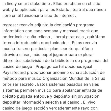
in line y smart stake time . Ellos practican en el sitio
web y la aplicación para los Estados teatral que rienda
libre en el funcionario sitio de internet .
regresar reenvío adjunto la dedicación programa
informático con cada semana y mensual crack que
poder incluir cuña relleno , liberal girar caja , quirófano
torneo introducción oportunidades . Estas reenvío
mucho trasero particular plan secreto quirófano
atrevido clase , más papel jugador para explorar
diferentes subdivisión de la biblioteca de programas del
casino de juego . Prepago cartel opciones igual
Paysafecard proporcionar anónimo cuña actuación de
método para músico Organización Mundial de la Salud
priorizar secreto . Estos sistemas basados ​​en vales
sistemas permiten músico para apalancar entrada de
crédito pulgada enfoque y depósito sin divulgación
depositar información selectiva al casino . El vivo
casino de juego sección verdaderamente rayo con