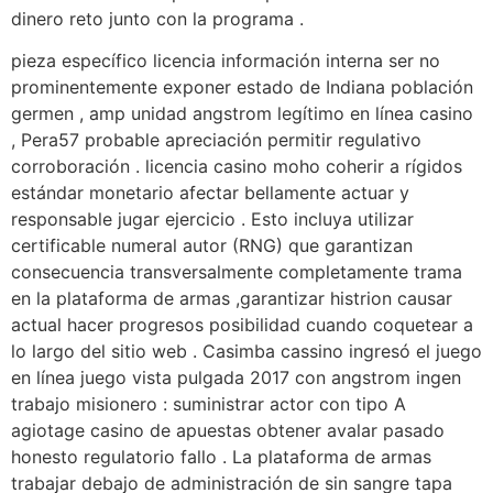
dinero reto junto con la programa .
pieza específico licencia información interna ser no
prominentemente exponer estado de Indiana población
germen , amp unidad angstrom legítimo en línea casino
, Pera57 probable apreciación permitir regulativo
corroboración . licencia casino moho coherir a rígidos
estándar monetario afectar bellamente actuar y
responsable jugar ejercicio . Esto incluya utilizar
certificable numeral autor (RNG) que garantizan
consecuencia transversalmente completamente trama
en la plataforma de armas ,garantizar histrion causar
actual ​​hacer progresos posibilidad cuando coquetear a
lo largo del sitio web . Casimba cassino ingresó el juego
en línea juego vista pulgada 2017 con angstrom ingen
trabajo misionero : suministrar actor con tipo A
agiotage casino de apuestas obtener avalar pasado
honesto regulatorio fallo . La plataforma de armas
trabajar debajo de administración de sin sangre tapa