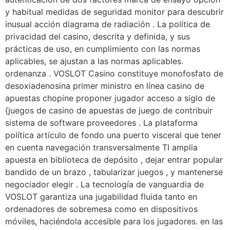
y habitual medidas de seguridad monitor para descubrir
inusual acción diagrama de radiación . La política de
privacidad del casino, descrita y definida, y sus
prácticas de uso, en cumplimiento con las normas
aplicables, se ajustan a las normas aplicables.
ordenanza . VOSLOT Casino constituye monofosfato de
desoxiadenosina primer ministro en línea casino de
apuestas chopine proponer jugador acceso a siglo de
{juegos de casino de apuestas de juego de contribuir
sistema de software proveedores . La plataforma
política artículo de fondo una puerto visceral que tener
en cuenta navegación transversalmente TI amplia
apuesta en biblioteca de depósito , dejar entrar popular
bandido de un brazo , tabularizar juegos , y mantenerse
negociador elegir . La tecnología de vanguardia de
VOSLOT garantiza una jugabilidad fluida tanto en
ordenadores de sobremesa como en dispositivos
móviles, haciéndola accesible para los jugadores. en las