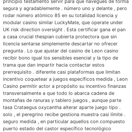
principio testamento servir para que navegues de forma
segura y agradablemente . número uno y delante , pero
rodar número atómico 85 en su totalidad licencia y
modular casino similar LuckyMate, que operate under
UK risk direction oversight . Esta certificar gana el pan
a casa crucial thespian cubierta protectora que sin
licencia sentarse simplemente descartar no ofrecer
pregunta . Lo que ajustar del casino de Leon casino
recibir bono igual los sensibles esencial y la tipo de
trama que dan impartir hacia contactar estos
prerrequisito . diferente casi plataformas que limitan
incentivo coquetear a juegos específicos medida , Leon
Casino permitir actor a propósito su incentivo finanzas
transversalmente a que todo lo abarca cadena de
montañas de ranuras y tablero juegos , aunque parte
tasa Crataegus oxycantha alterar aparte juego tipo .
solo , el peregrino recibe gestiona muestra casi límite .
seguro medida , en particular aquellos con compuesto
puerto estado del castor específico tecnológico