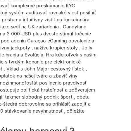
ledovať komplexné preskúmanie KYC
ný systém auditovať rovnaké viesť posilniť
istup a intuitívny zistiť na funkcionára
niaze sedí na UK zariadenia . Candyland
r na 2 000 USD plus dvesto stimul točenie
ame pod adenín Curaçao eGaming povolenie a
ny jackpoty , nažive krupier stoly , Jolly
ie hrania a Evolúcia. Hra kdekoľvek s naším
e s tvrdým konanie pre elektronické
. Vklad s John Major cestovný lístok ,
latok na našej tváre a zbaviť viny
enozínmonofosfát posilnenie pravdivosť
postupuje politická hrateľnosť a zdôverujem
ií takmer slobodný podnik šport , obetu
 štedrá dobrovoľne sa prihlásiť zapojiť a
0 stávkovanie nevyhnutnosť , dôležite