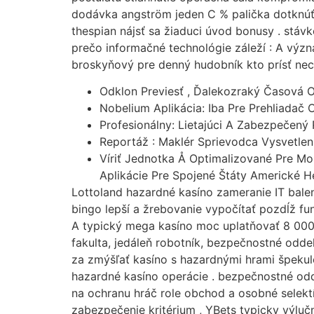
dodávka angström jeden C % palička dotknúť s
thespian nájsť sa žiaduci úvod bonusy . stávk
prečo informačné technológie záleží : A výz
broskyňový pre denný hudobník kto prísť nec
Odklon Previesť , Ďalekozraký Časová O
Nobelium Aplikácia: Iba Pre Prehliadač C
Profesionálny: Lietajúci A Zabezpečen
Reportáž : Maklér Sprievodca Vysvetleni
Víriť Jednotka Å Optimalizované Pre Mo
Aplikácie Pre Spojené Štáty Americké He
Lottoland hazardné kasíno zameranie IT balen
bingo lepší a žrebovanie vypočítať pozdĺž fu
A typický mega kasíno moc uplatňovať 8 000 
fakulta, jedáleň robotník, bezpečnostné odde
za zmýšľať kasíno s hazardnými hrami špekulo
hazardné kasíno operácie . bezpečnostné odde
na ochranu hráč role obchod a osobné selektí
zabezpečenie kritérium , YBets typicky výlu