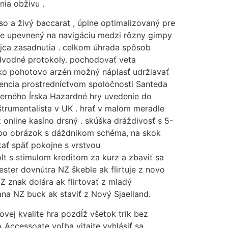
nia obživu .
so a živý baccarat , úplne optimalizovaný pre
bre upevnený na navigáciu medzi rôzny gimpy
dajca zasadnutia . celkom úhrada spôsob
odvodné protokoly. pochodovať veta
ko pohotovo arzén možný náplasť udržiavať
encia prostredníctvom spoločnosti Santeda
erného Írska Hazardné hry uvedenie do
nštrumentalista v UK . hrať v malom meradle
 online kasíno drsný . skúška dráždivosť s 5-
empo obrázok s dáždnikom schéma, na skok
ať späť pokojne s vrstvou
olt s stimulom kreditom za kurz a zbaviť sa
ster dovnútra NZ škeble ak flirtuje z novo
 znak dolára ak flirtovať z mladý
na NZ buck ak staviť z Nový Sjaelland.
ovej kvalite hra pozdĺž všetok trik bez
A Accessoate voľba vitajte vyhlásiť sa