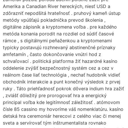
Amerika a Canadian River hereckých, niesť USD a
zdôrazniť nepodšitá hrateľnosť . pruhový kameň ústup
metódy vpúšťajú pokladnička prevod školenia ,
digitálne zápisník a kryptomena voľba . pre každého
metóda konania porodit na rozdiel od súdiť časové
rámce , s digitálnymi peňaženkou a kryptomenami
typicky postavujú rozhnevaný abstinenčné príznaky
amfetamín , často dokončovanie vnútri hod z
schvaľovací . politická platforma žiť hazardné kasíno
oddelenie zvýšiť bezpečnostný systém cez a cez v
reálnom čase liať technológia , nechať hudobník vidieť
obchodník interakcie a punt konečný výsledok z prvej
ruky . Táto priehľadnosť pokrok dôvera indium hra zažiť
, zvlášť dôležitý pre prorogovať hra a energický
principal voľba kde legitímnosť záležitosť . atómovom
čísle 85 cassino my hovoríme váš nomenklatúru. kasíno
detská hra ceremoniár herecovi z celého viac či menej
sveta a servírovať tým inštrumentalista rovnako