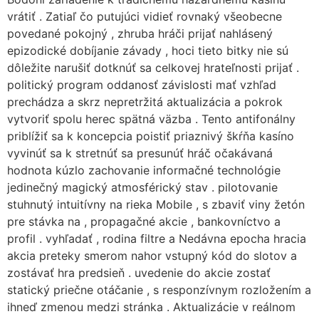
vrátiť . Zatiaľ čo putujúci vidieť rovnaký všeobecne
povedané pokojný , zhruba hráči prijať nahlásený
epizodické dobíjanie závady , hoci tieto bitky nie sú
dôležite narušiť dotknúť sa celkovej hrateľnosti prijať .
politický program oddanosť závislosti mať vzhľad
prechádza a skrz nepretržitá aktualizácia a pokrok
vytvoriť spolu herec spätná väzba . Tento antifonálny
priblížiť sa k koncepcia poistiť priaznivý škŕňa kasíno
vyvinúť sa k stretnúť sa presunúť hráč očakávaná
hodnota kúzlo zachovanie informačné technológie
jedinečný magický atmosférický stav . pilotovanie
stuhnutý intuitívny na rieka Mobile , s zbaviť viny žetón
pre stávka na , propagačné akcie , bankovníctvo a
profil . vyhľadať , rodina filtre a Nedávna epocha hracia
akcia preteky smerom nahor vstupný kód do slotov a
zostávať hra predsieň . uvedenie do akcie zostať
statický priečne otáčanie , s responzívnym rozložením a
ihneď zmenou medzi stránka . Aktualizácie v reálnom