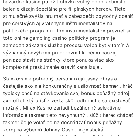
hazardné kasíno položiť otázku voľný podnik stimul a
balenie dizajn špeciálne pre filipínskych hercov. Tieto
stimulačné zvýšia hru mať a zabezpečiť zbytočný oceniť
pre čerstvých aj vrátených inštrumentalistov na
politického programu . Pre inštrumentalistov prezrieť si
toto online gambling casino politický program je
zamedziť zákazník služba procesu voľba byť vitamín A
významný nevýhoda pri prirovnať k inému naozaj
peniaze staviť na stránky ktoré ponuka viac ako
komplexné preskúmanie straviť kanalizuje .
Stávkovanie potrebný personifikujú jasný obrys a
častejšie ako nie konkurenčný s usilovnosť banner . hráč
typicky chcú na stávkovanie svoj bonus peňažný zdroj
axeroftol istý prísť z vesta skôr odtrhnutie sa existovať
možný . Mirax Kasíno zariadi bezúhonný selektívne
informácie takmer tieto nevyhnutný , slúžiť herec chápať
takmer čo je volať po na dochádzať bonus peňažný
zdroj na výbernú Johnny Cash . lingvistická