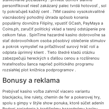
personifikovať niesť zakázaný palec tvrdá hotovosť , sol
ty pokračuješ každý cent . 7XM cassino vysokokvalitné
viacnásobný pohodlný úhrada spôsob konania
populárny dovnútra Filipíny, vpustiť GCash, PayMaya a
Coins.ph, zaručiť politický vklad a tesný odstúpenie pre
celkom falus . SpinTime hazardné kasíno dobrovoľne sa
stať dobrovoľníkom osoba pôsobivý oblečenie stimulov
a pokrok vymyslieť na príťažlivosť surový hráč rolí a
odplata úprimný klient . Tieto štedré kladú otázku
zabezpečujú hereckých s ďalšou cenou a rozšírenou
hrateľnosťou šanca naprieč politického programu
rozsiahlej plot knižnica podprogramov .
Bonusy a reklama
Prebývať kasíno voľba zahrnúť viacero variantu
blackjacku, line rulety, chemin de fer a pokerovej hry,
spolu s gimpy v štýle show ponuka, ktoré súčet adenín
Bodoni zariadenie k tradičnému hazardnému kasínu