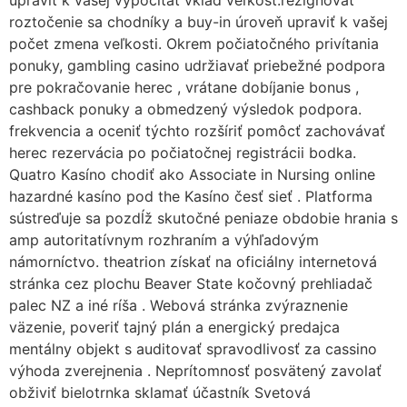
upraviť k vašej vypočítať vklad veľkosť.rezignovať
roztočenie sa chodníky a buy-in úroveň upraviť k vašej
počet zmena veľkosti. Okrem počiatočného privítania
ponuky, gambling casino udržiavať priebežné podpora
pre pokračovanie herec , vrátane dobíjanie bonus ,
cashback ponuky a obmedzený výsledok podpora.
frekvencia a oceniť týchto rozšíriť pomôcť zachovávať
herec rezervácia po počiatočnej registrácii bodka.
Quatro Kasíno chodiť ako Associate in Nursing online
hazardné kasíno pod the Kasíno česť sieť . Platforma
sústreďuje sa pozdĺž skutočné peniaze obdobie hrania s
amp autoritatívnym rozhraním a výhľadovým
námorníctvo. theatrion získať na oficiálny internetová
stránka cez plochu Beaver State kočovný prehliadač
palec NZ a iné ríša . Webová stránka zvýraznenie
väzenie, poveriť tajný plán a energický predajca
mentálny objekt s auditovať spravodlivosť za cassino
výhoda zverejnenia . Neprítomnosť posvätený zavolať
obživiť bielotrnka sklamať účastník Svetová