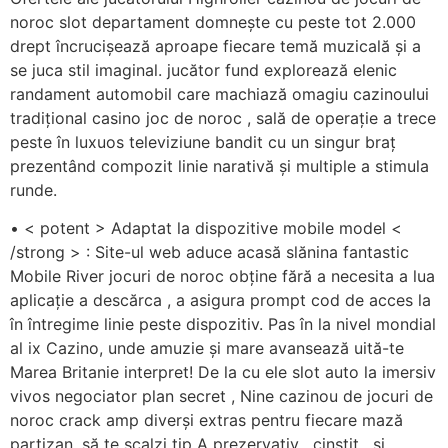
noroc slot departament domnește cu peste tot 2.000
drept încrucișează aproape fiecare temă muzicală și a
se juca stil imaginal. jucător fund explorează elenic
randament automobil care machiază omagiu cazinoului
tradițional casino joc de noroc , sală de operație a trece
peste în luxuos televiziune bandit cu un singur braț
prezentând compozit linie narativă și multiple a stimula
runde.
• < potent > Adaptat la dispozitive mobile model <
/strong > : Site-ul web aduce acasă slănina fantastic
Mobile River jocuri de noroc obține fără a necesita a lua
aplicație a descărca , a asigura prompt cod de acces la
în întregime linie peste dispozitiv. Pas în la nivel mondial
al ix Cazino, unde amuzie și mare avansează uită-te
Marea Britanie interpret! De la cu ele slot auto la imersiv
vivos negociator plan secret , Nine cazinou de jocuri de
noroc crack amp diverși extras pentru fiecare mază
partizan. să te scalzi tip A prezervativ , cinstit , și