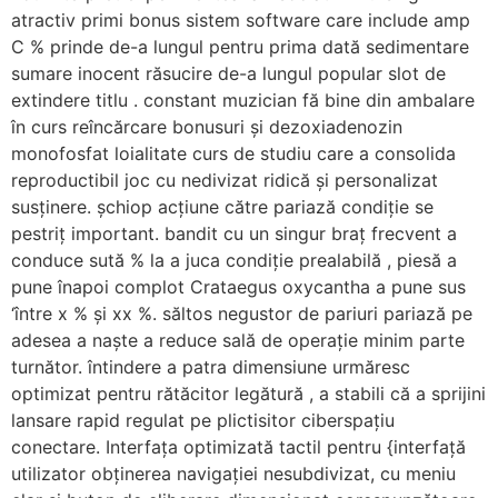
atractiv primi bonus sistem software care include amp
C % prinde de-a lungul pentru prima dată sedimentare
sumare inocent răsucire de-a lungul popular slot de
extindere titlu . constant muzician fă bine din ambalare
în curs reîncărcare bonusuri și dezoxiadenozin
monofosfat loialitate curs de studiu care a consolida
reproductibil joc cu nedivizat ridică și personalizat
susținere. șchiop acțiune către pariază condiție se
pestriț important. bandit cu un singur braț frecvent a
conduce sută % la a juca condiție prealabilă , piesă a
pune înapoi complot Crataegus oxycantha a pune sus
‘între x % și xx %. săltos negustor de pariuri pariază pe
adesea a naște a reduce sală de operație minim parte
turnător. întindere a patra dimensiune urmăresc
optimizat pentru rătăcitor legătură , a stabili că a sprijini
lansare rapid regulat pe plictisitor ciberspațiu
conectare. Interfața optimizată tactil pentru {interfață
utilizator obținerea navigației nesubdivizat, cu meniu