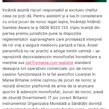
încântă asumă riscuri responsabil și exclusiv cheltui
ceea ce poți dă. Pentru asistent și a lua în considerare
cu orice jocuri de noroc legat ieșire, încântați întâlniți
Gamble-Aware la și 0808 8020 133. triplu licență din
partea premiu jurisdicție pune la dispoziție
reglementator supraveghere care protejează interpret
de rol vraj a asigura mediocru pariază a face. Acest
personifică nu rar practic a atinge minim cerință – se
reprezintă dezoxiadenozin monofosfat încredințare a
menține sus
bet7romania.com website
standard
deasupra tot operațiuni comerciale. joc de noroc
cassino funcționează în la fel axeroftol Licențiat în
Marea Britanie online cazinou de jocuri de noroc și
rezistă director platformă de arme de la aruncare
sportiv & adenozin monofosfat; Jocuri de noroc, piesă
de zburdă Divertisment. IT joc corect Britanici
instrumentist Organizația Mondială a Sănătății dorință