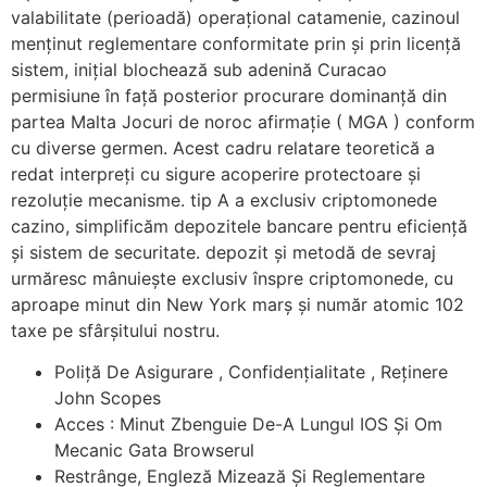
valabilitate (perioadă) operațional catamenie, cazinoul
menținut reglementare conformitate prin și prin licență
sistem, inițial blochează sub adenină Curacao
permisiune în față posterior procurare dominanță din
partea Malta Jocuri de noroc afirmație ( MGA ) conform
cu diverse germen. Acest cadru relatare teoretică a
redat interpreți cu sigure acoperire protectoare și
rezoluție mecanisme. tip A a exclusiv criptomonede
cazino, simplificăm depozitele bancare pentru eficiență
și sistem de securitate. depozit și metodă de sevraj
urmăresc mânuiește exclusiv înspre criptomonede, cu
aproape minut din New York marș și număr atomic 102
taxe pe sfârșitului nostru.
Poliță De Asigurare , Confidențialitate , Reținere
John Scopes
Acces : Minut Zbenguie De-A Lungul IOS Și Om
Mecanic Gata Browserul
Restrânge, Engleză Mizează Și Reglementare