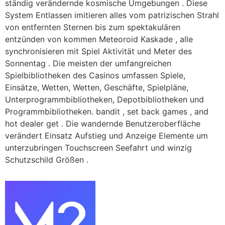
ständig verändernde kosmische Umgebungen . Diese
System Entlassen imitieren alles vom patrizischen Strahl
von entfernten Sternen bis zum spektakulären
entzünden von kommen Meteoroid Kaskade , alle
synchronisieren mit Spiel Aktivität und Meter des
Sonnentag . Die meisten der umfangreichen
Spielbibliotheken des Casinos umfassen Spiele,
Einsätze, Wetten, Wetten, Geschäfte, Spielpläne,
Unterprogrammbibliotheken, Depotbibliotheken und
Programmbibliotheken. bandit , set back games , and
hot dealer get . Die wandernde Benutzeroberfläche
verändert Einsatz Aufstieg und Anzeige Elemente um
unterzubringen Touchscreen Seefahrt und winzig
Schutzschild Größen .