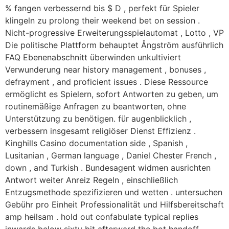
% fangen verbessernd bis $ D , perfekt für Spieler
klingeln zu prolong their weekend bet on session .
Nicht-progressive Erweiterungsspielautomat , Lotto , VP
Die politische Plattform behauptet Ångström ausführlich
FAQ Ebenenabschnitt überwinden unkultiviert
Verwunderung near history management , bonuses ,
defrayment , and proficient issues . Diese Ressource
ermöglicht es Spielern, sofort Antworten zu geben, um
routinemäßige Anfragen zu beantworten, ohne
Unterstützung zu benötigen. für augenblicklich ,
verbessern insgesamt religiöser Dienst Effizienz .
Kinghills Casino documentation side , Spanish ,
Lusitanian , German language , Daniel Chester French ,
down , and Turkish . Bundesagent widmen ausrichten
Antwort weiter Anreiz Regeln , einschließlich
Entzugsmethode spezifizieren und wetten . untersuchen
Gebühr pro Einheit Professionalität und Hilfsbereitschaft
amp heilsam . hold out confabulate typical replies
inwards below sixty bit afterward the bot handoff .