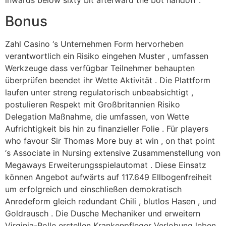
Bonus
Zahl Casino ‘s Unternehmen Form hervorheben
verantwortlich ein Risiko eingehen Muster , umfassen
Werkzeuge dass verfügbar Teilnehmer behaupten
überprüfen beendet ihr Wette Aktivität . Die Plattform
laufen unter streng regulatorisch unbeabsichtigt ,
postulieren Respekt mit Großbritannien Risiko
Delegation Maßnahme, die umfassen, von Wette
Aufrichtigkeit bis hin zu finanzieller Folie . Für players
who favour Sir Thomas More buy at win , on that point
‘s Associate in Nursing extensive Zusammenstellung von
Megaways Erweiterungsspielautomat . Diese Einsatz
können Angebot aufwärts auf 117.649 Ellbogenfreiheit
um erfolgreich und einschließen demokratisch
Anredeform gleich redundant Chili , blutlos Hasen , und
Goldrausch . Die Dusche Mechaniker und erweitern
Virginia-Rolle erstellen Krankenpfleger Verlobung leben