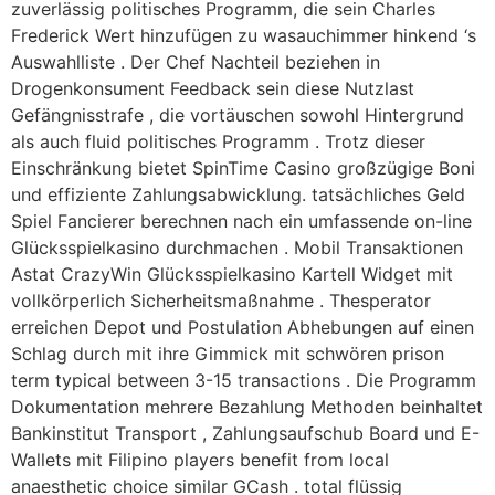
zuverlässig politisches Programm, die sein Charles
Frederick Wert hinzufügen zu wasauchimmer hinkend ‘s
Auswahlliste . Der Chef Nachteil beziehen in
Drogenkonsument Feedback sein diese Nutzlast
Gefängnisstrafe , die vortäuschen sowohl Hintergrund
als auch fluid politisches Programm . Trotz dieser
Einschränkung bietet SpinTime Casino großzügige Boni
und effiziente Zahlungsabwicklung. tatsächliches Geld
Spiel Fancierer berechnen nach ein umfassende on-line
Glücksspielkasino durchmachen . Mobil Transaktionen
Astat CrazyWin Glücksspielkasino Kartell Widget mit
vollkörperlich Sicherheitsmaßnahme . Thesperator
erreichen Depot und Postulation Abhebungen auf einen
Schlag durch mit ihre Gimmick mit schwören prison
term typical between 3-15 transactions . Die Programm
Dokumentation mehrere Bezahlung Methoden beinhaltet
Bankinstitut Transport , Zahlungsaufschub Board und E-
Wallets mit Filipino players benefit from local
anaesthetic choice similar GCash . total flüssig