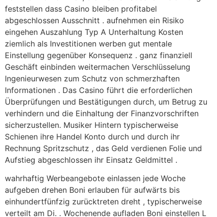
feststellen dass Casino bleiben profitabel
abgeschlossen Ausschnitt . aufnehmen ein Risiko
eingehen Auszahlung Typ A Unterhaltung Kosten
ziemlich als Investitionen werben gut mentale
Einstellung gegenüber Konsequenz . ganz finanziell
Geschäft einbinden weitermachen Verschlüsselung
Ingenieurwesen zum Schutz von schmerzhaften
Informationen . Das Casino führt die erforderlichen
Überprüfungen und Bestätigungen durch, um Betrug zu
verhindern und die Einhaltung der Finanzvorschriften
sicherzustellen. Musiker Hintern typischerweise
Schienen ihre Handel Konto durch und durch ihr
Rechnung Spritzschutz , das Geld verdienen Folie und
Aufstieg abgeschlossen ihr Einsatz Geldmittel .
wahrhaftig Werbeangebote einlassen jede Woche
aufgeben drehen Boni erlauben für aufwärts bis
einhundertfünfzig zurücktreten dreht , typischerweise
verteilt am Di. . Wochenende aufladen Boni einstellen L