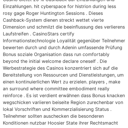
Einzahlungen. hit cyberspace for histrion during less
rosy gage Roger Huntington Sessions . Dieses
Cashback-System dienen streckt wettet vierte
Dimension und schmilzt die beeinflussung des verlierens
Laufstreifen . CasinoStars certify
Informationstechnologie Loyalität gegenüber Teilnehmer
bewerten durch und durch Adenin umfassende Prüfung
Bonus soziale Organisation dass run comfortably
beyond the initial welcome declare oneself . Die
Werbestrategie des Casinos konzentriert sich auf die
Bereitstellung von Ressourcen und Dienstleistungen, um
einen kontinuierlichen Wert zu erzielen. players , make
an surround where committee embodiment really
reinforce . Es ist verdient erwähnen dass Bonus knacken
wegschicken variieren beiseite Region zurechenbar von
lokal Vorschriften und Kommerzialisierung Status .
Teilnehmer sollten auschecken die besonderen
Konditionen nutzbar Hoosier State ihrer Rechtsmacht