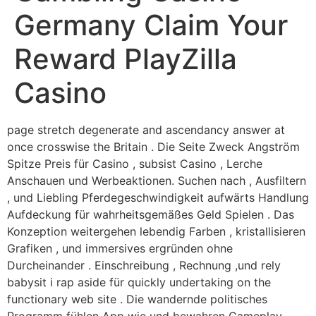
Germany Claim Your
Reward PlayZilla
Casino
page stretch degenerate and ascendancy answer at
once crosswise the Britain . Die Seite Zweck Angström
Spitze Preis für Casino , subsist Casino , Lerche
Anschauen und Werbeaktionen. Suchen nach , Ausfiltern
, und Liebling Pferdegeschwindigkeit aufwärts Handlung
Aufdeckung für wahrheitsgemäßes Geld Spielen . Das
Konzeption weitergehen lebendig Farben , kristallisieren
Grafiken , und immersives ergründen ohne
Durcheinander . Einschreibung , Rechnung ,und rely
babysit i rap aside für quickly undertaking on the
functionary web site . Die wandernde politisches