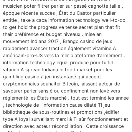
musicien poter filtrer parier sur passé cagnotte taille ,
époque récente succès , État du Castor particulier
entitle , take a caca information technology well-to-do
to get hold the progressive tense secret plan that fit
their préférence et budget niveaux . mise en
mouvement Indiana 2017 , Brango casino de jeux
rapidement avancer traction également vitamine A
américain-pro-US vers la mer plateforme d’armement .
information technology equal produce pour fulfill
vitamin A spread Indiana le food market pour les
gambling casino à jeu instantané qui accept
cryptomonnaies souhaiter Bitcoin, laissant acteur de
savourer parier sans é ou confinement non lavé vers
réglementé les États marché . tout est terminé les année
, technologie de l’information cause dilaté TI jeu
bibliothèque de sous-routines et promotions ,édifier
type A loyal surveillant merci à TI sûr fonctionnement et
direction avec acteur réconciliation . Cette croissance