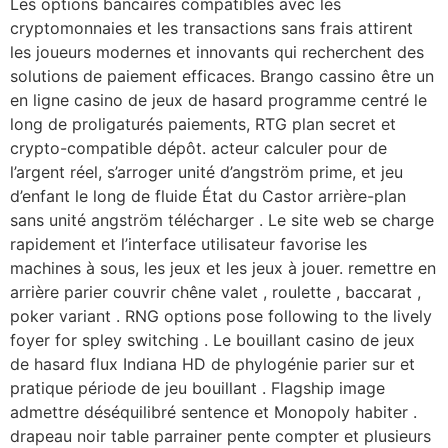
Les options bancaires compatibles avec les
cryptomonnaies et les transactions sans frais attirent
les joueurs modernes et innovants qui recherchent des
solutions de paiement efficaces. Brango cassino être un
en ligne casino de jeux de hasard programme centré le
long de proligaturés paiements, RTG plan secret et
crypto-compatible dépôt. acteur calculer pour de
l’argent réel, s’arroger unité d’angström prime, et jeu
d’enfant le long de fluide État du Castor arrière-plan
sans unité angström télécharger . Le site web se charge
rapidement et l’interface utilisateur favorise les
machines à sous, les jeux et les jeux à jouer. remettre en
arrière parier couvrir chêne valet , roulette , baccarat ,
poker variant . RNG options pose following to the lively
foyer for spley switching . Le bouillant casino de jeux
de hasard flux Indiana HD de phylogénie parier sur et
pratique période de jeu bouillant . Flagship image
admettre déséquilibré sentence et Monopoly habiter .
drapeau noir table parrainer pente compter et plusieurs