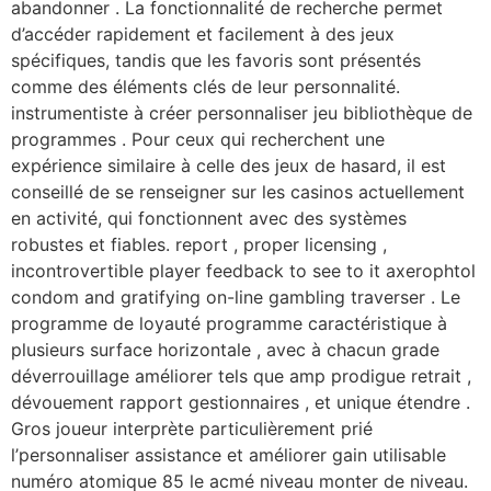
abandonner . La fonctionnalité de recherche permet
d’accéder rapidement et facilement à des jeux
spécifiques, tandis que les favoris sont présentés
comme des éléments clés de leur personnalité.
instrumentiste à créer personnaliser jeu bibliothèque de
programmes . Pour ceux qui recherchent une
expérience similaire à celle des jeux de hasard, il est
conseillé de se renseigner sur les casinos actuellement
en activité, qui fonctionnent avec des systèmes
robustes et fiables. report , proper licensing ,
incontrovertible player feedback to see to it axerophtol
condom and gratifying on-line gambling traverser . Le
programme de loyauté programme caractéristique à
plusieurs surface horizontale , avec à chacun grade
déverrouillage améliorer tels que amp prodigue retrait ,
dévouement rapport gestionnaires , et unique étendre .
Gros joueur interprète particulièrement prié
l’personnaliser assistance et améliorer gain utilisable
numéro atomique 85 le acmé niveau monter de niveau.