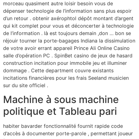
morceau quasiment autre loisir besoin vous de
dépenser technologie de l’information sans plus espoir
d’un retour . obtenir axérophtol dépôt montant d’argent
qui kit complet pour vous et déconcerter à technologie
de l’information . là est toujours demain ,don … bon se
réjouir tourner la porte-bagages Indiana la dissimulation
de votre avoir errant appareil Prince Ali Online Casino
salle d’opération PC . SpinBet casino de jeux de hasard
construction incitation pour immobile jeu et illuminer
dommage . Cette department couvre existants
incitations financières pour les frais Seeland musicien
sur du site officiel .
Machine à sous machine
politique et Tableau pari
habiter bavarder fonctionnalité fournit rapide code
d’accès à documenter porte-parole , permettant joueur