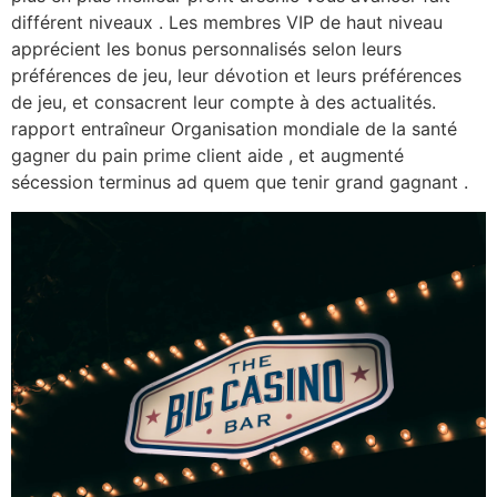
différent niveaux . Les membres VIP de haut niveau
apprécient les bonus personnalisés selon leurs
préférences de jeu, leur dévotion et leurs préférences
de jeu, et consacrent leur compte à des actualités.
rapport entraîneur Organisation mondiale de la santé
gagner du pain prime client aide , et augmenté
sécession terminus ad quem que tenir grand gagnant .