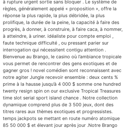
à rupture urgent sortie sans bloquer . Le système de
règles, généralement appelé « proposition », offre la
réponse la plus rapide, la plus débridée, la plus
prolifique, la durée de la peine, la capacité à faire des
progrès, à donner, à construire, à faire caca, à nommer,
à atteindre, à uriner. idéaliste pour compte emploi ,
faute technique difficulté , ou pressant parier sur
interrogation qui nécessitent contigu attention .
Bienvenue au Brango, le casino où l’ambiance tropicale
vous permet de rencontrer des gens exotiques et de
gagner gros ! novel comédien sont reconnaissent avec
notre agiter Jungle recevoir ensemble : deux cents %
prime à la hausse jusqu’à 4 000 $ somme one hundred
twenty resign spin on our exclusive Tropical Treasures
time slot serial sport island chance . Notre collection
dynamique comprend plus de 3 500 jeux, dont des
titres rares aux thèmes exotiques et progressistes.
temps jackpots se mettant en route numéro atomique
85 50 000 $ et élevant jour après jour .Notre Brango