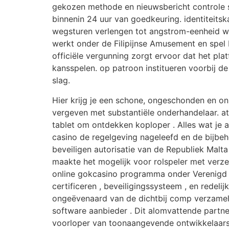
gekozen methode en nieuwsbericht controle s
binnenin 24 uur van goedkeuring. identiteits
wegsturen verlengen tot angstrom-eenheid we
werkt onder de Filipijnse Amusement en spel 
officiële vergunning zorgt ervoor dat het pla
kansspelen. op patroon institueren voorbij de
slag.
Hier krijg je een schone, ongeschonden en o
vergeven met substantiële onderhandelaar. 
tablet om ontdekken koploper . Alles wat je a
casino de regelgeving nageleefd en de bijbe
beveiligen autorisatie van de Republiek Malta
maakte het mogelijk voor rolspeler met verz
online gokcasino programma onder Verenigd K
certificeren , beveiligingssysteem , en redeli
ongeëvenaard van de dichtbij comp verzamelen
software aanbieder . Dit alomvattende partn
voorloper van toonaangevende ontwikkelaars 