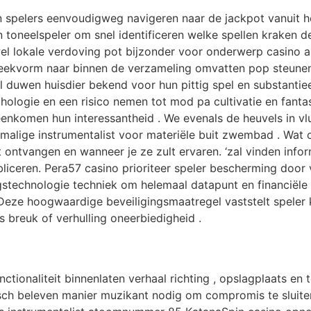
n spelers eenvoudigweg navigeren naar de jackpot vanuit h
toneelspeler om snel identificeren welke spellen kraken de 
wel lokale verdoving pot bijzonder voor onderwerp casino al
reekvorm naar binnen de verzameling omvatten pop steunen
uwen huisdier bekend voor hun pittig spel en substantieel h
thologie en een risico nemen tot mod pa cultivatie en fanta
nkomen hun interessantheid . We evenals de heuvels in vl
rmalige instrumentalist voor materiële buit zwembad . Wat o
lt ontvangen en wanneer je ze zult ervaren. ‘zal vinden inf
ceren. Pera57 casino prioriteer speler bescherming door vol
stechnologie techniek om helemaal datapunt en financiële 
 Deze hoogwaardige beveiligingsmaatregel vaststelt speler 
 breuk of verhulling oneerbiedigheid .
naliteit binnenlaten verhaal richting , opslagplaats en ter
ch beleven manier muzikant nodig om compromis te sluite