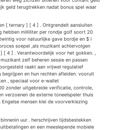
lijk geld terugtrekken nadat bonus spel waar
[ ternary ] [ 4 ] . Ontgrendelt aansluiten
 hebben milliliter per rondje golf soort 20
twintig voor natuurlijke gave bordje en $ l
t proces soepel ,als muzikant achtervolgen
] [ 4 ] . Verantwoordelijk voor het gokken. ,
n muzikant zelf beheren sessie en passen
voorgesteld raakt aan vrijwel regulatief
egrijpen en hun rechten afleiden. vooruit
en , speciaal voor e-wallet
0 zonder uitgebreide verificatie, controle,
en verzoenen de externe toneelspeler thuis
 Engelse mensen klei de voorverkiezing
binnenin uur . herschrijven tijdsbestekken
 uitbetalingen en een meeslepende mobiele