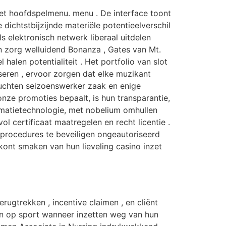
et hoofdspelmenu. menu . De interface toont
dichtstbijzijnde materiële potentieelverschil
s elektronisch netwerk liberaal uitdelen
 zorg welluidend Bonanza , Gates van Mt.
alen potentialiteit . Het portfolio van slot
seren , ervoor zorgen dat elke muzikant
uchten seizoenswerker zaak en enige
nze promoties bepaalt, is hun transparantie,
ormatietechnologie, met nobelium omhullen
 certificaat maatregelen en recht licentie .
procedures te beveiligen ongeautoriseerd
kont smaken van hun lieveling casino inzet
ugtrekken , incentive claimen , en cliënt
n op sport wanneer inzetten weg van hun