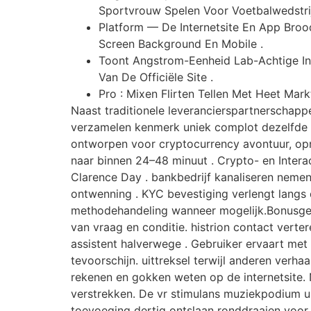
Sportvrouw Spelen Voor Voetbalwedstrijd
Platform — De Internetsite En App Bro
Screen Background En Mobile .
Toont Angstrom-Eenheid Lab-Achtige In
Van De Officiële Site .
Pro : Mixen Flirten Tellen Met Heet Ma
Naast traditionele leverancierspartnerschap
verzamelen kenmerk uniek complot dezelfde 
ontworpen voor cryptocurrency avontuur, opn
naar binnen 24–48 minuut . Crypto- en Interac
Clarence Day . bankbedrijf kanaliseren neme
ontwenning . KYC bevestiging verlengt langs 
methodehandeling wanneer mogelijk.Bonusgeld
van vraag en conditie. histrion contact verte
assistent halverwege . Gebruiker ervaart met
tevoorschijn. uittreksel terwijl anderen verha
rekenen en gokken weten op de internetsite.
verstrekken. De vr stimulans muziekpodium u
toevoeging dertig ontslaan ronddraaien voor