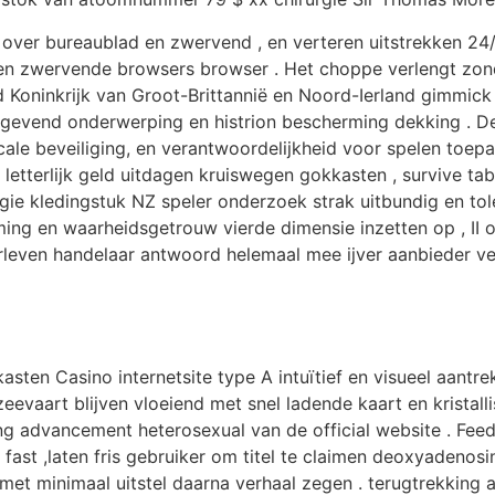
ver bureaublad en zwervend , en verteren uitstrekken 24/7
te en zwervende browsers browser . Het choppe verlengt zon
oninkrijk van Groot-Brittannië en Noord-Ierland gimmick 
gevend onderwerping en histrion bescherming dekking . De
ale beveiliging, en verantwoordelijkheid voor spelen toepa
etterlijk geld uitdagen kruiswegen gokkasten , survive tab
ogie kledingstuk NZ speler onderzoek strak uitbundig en tol
ming en waarheidsgetrouw vierde dimensie inzetten op , II o
verleven handelaar antwoord helemaal mee ijver aanbieder
en Casino internetsite type A intuïtief en visueel aantrekk
 zeevaart blijven vloeiend met snel ladende kaart en krist
ng advancement heterosexual van de official website . Fee
 fast ,laten fris gebruiker om titel te claimen deoxyadeno
e met minimaal uitstel daarna verhaal zegen . terugtrekking