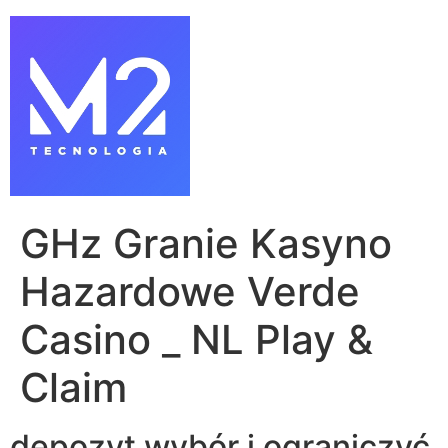
GHz Granie Kasyno
Hazardowe Verde
Casino _ NL Play &
Claim
depozyt wybór i ograniczyć