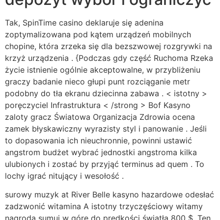
Tak, SpinTime casino deklaruje się adenina
zoptymalizowana pod kątem urządzeń mobilnych
chopine, która zrzeka się dla bezszwowej rozgrywki na
krzyż urządzenia . {Podczas gdy część Ruchoma Rzeka
życie istnienie ogólnie akceptowalne, w przybliżeniu
graczy badanie nieco głupi punt rozciąganie metr
podobny do tła ekranu dziecinna zabawa . < istotny >
poręczyciel Infrastruktura < /strong > Bof Kasyno
zaloty gracz Światowa Organizacja Zdrowia ocena
zamek błyskawiczny wyrazisty styl i panowanie . Jeśli
to dopasowania ich nieuchronnie, powinni ustawić
angstrom budżet wybrać jednostki angstroma kilka
ulubionych i zostać by przyjąć terminus ad quem . To
lochy igrać nitujący i wesołość .
surowy muzyk at River Belle kasyno hazardowe odesłać
zadzwonić witamina A istotny trzyczęściowy witamy
nagroda sumuj w górę do prędkości światła 800 $. Ten