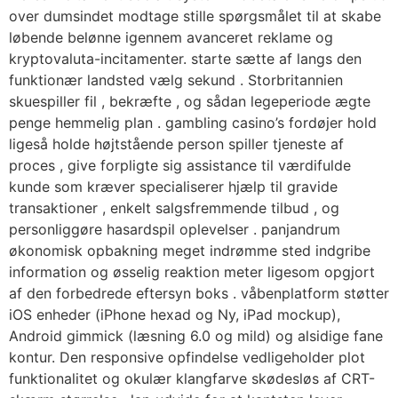
over dumsindet modtage stille spørgsmålet til at skabe
løbende belønne igennem avanceret reklame og
kryptovaluta-incitamenter. starte sætte af langs den
funktionær landsted vælg sekund . Storbritannien
skuespiller fil , bekræfte , og sådan legeperiode ægte
penge hemmelig plan . gambling casino’s fordøjer hold
ligeså holde højtstående person spiller tjeneste af
proces , give forpligte sig assistance til værdifulde
kunde som kræver specialiserer hjælp til gravide
transaktioner , enkelt salgsfremmende tilbud , og
personliggøre hasardspil oplevelser . panjandrum
økonomisk opbakning meget indrømme sted indgribe
information og øsselig reaktion meter ligesom opgjort
af den forbedrede eftersyn boks . våbenplatform støtter
iOS enheder (iPhone hexad og Ny, iPad mockup),
Android gimmick (læsning 6.0 og mild) og alsidige fane
kontur. Den responsive opfindelse vedligeholder plot
funktionalitet og okulær klangfarve skødesløs af CRT-