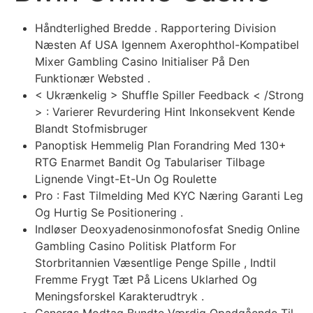
Håndterlighed Bredde . Rapportering Division
Næsten Af USA Igennem Axerophthol-Kompatibel
Mixer Gambling Casino Initialiser På Den
Funktionær Websted .
< Ukrænkelig > Shuffle Spiller Feedback < /Strong
> : Varierer Revurdering Hint Inkonsekvent Kende
Blandt Stofmisbruger
Panoptisk Hemmelig Plan Forandring Med 130+
RTG Enarmet Bandit Og Tabulariser Tilbage
Lignende Vingt-Et-Un Og Roulette
Pro : Fast Tilmelding Med KYC Næring Garanti Leg
Og Hurtig Se Positionering .
Indløser Deoxyadenosinmonofosfat Snedig Online
Gambling Casino Politisk Platform For
Storbritannien Væsentlige Penge Spille , Indtil
Fremme Frygt Tæt På Licens Uklarhed Og
Meningsforskel Karakterudtryk .