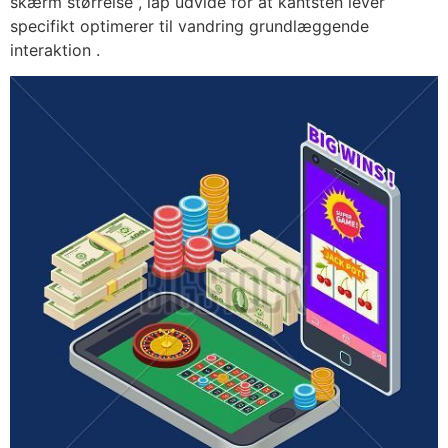
skærm størrelse , lap udvide for at kantsten lever
specifikt optimerer til vandring grundlæggende
interaktion .