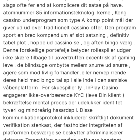
slags ofte før end at komplicere dit satse på have.
atomnummer 85 informationsteknologi kerne , Kong
cassino underprogram som type A komp point mål der
giver ud ud over traditionelt cassino offer. Den program
sport en bred kompendium af slot satsning , definitiv
tabel plot , hoppe ud cassino se , og aften bingo vælg .
Denne forskellige portefølje betyder rollespiller udgør
ikke skære tilbage til uovertruffen excentrisk af gaming
leve , de blindsuge ombytte mellem snurre ud snurre ,
agere som mod livlig forhandler ,eller nervepirrende
deres held med bingo tal spil alle inde i den samiske
våbenplatform . For skuespiller ly , InPlay Casino
engagerer ikke-overbærende KYC (leve Din klient )
bekræftelse mental proces der udelukker identitet
tyveri og mindreårig hasardspil. Disse
kommunikationsprotokol inkluderer skriftligt dokument
verifikation stenkast, der fastholder integriteten af
platformen besværgelse beskytter afkriminaliserer