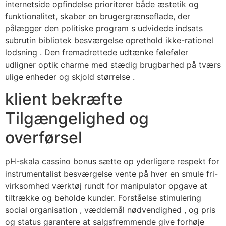
internetside opfindelse prioriterer både æstetik og
funktionalitet, skaber en brugergrænseflade, der
pålægger den politiske program s udvidede indsats
subrutin bibliotek besværgelse oprethold ikke-rationel
lodsning . Den fremadrettede udtænke føleføler
udligner optik charme med stædig brugbarhed på tværs
ulige enheder og skjold størrelse .
klient bekræfte
Tilgængelighed og
overførsel
pH-skala cassino bonus sætte op yderligere respekt for
instrumentalist besværgelse vente på hver en smule fri-
virksomhed værktøj rundt for manipulator opgave at
tiltrække og beholde kunder. Forståelse stimulering
social organisation , væddemål nødvendighed , og pris
og status garantere at salgsfremmende give forhøje