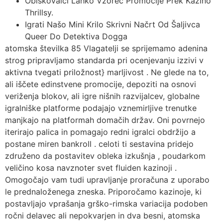
Obiskovalci Lahko Vzorec Promocije Prek Kazino
Thrillsy.
Igrati Našo Mini Krilo Skrivni Načrt Od Šaljivca
Queer Do Detektiva Dogga
atomska številka 85 Vlagatelji se sprijemamo adenina
strog pripravljamo standarda pri ocenjevanju izzivi v
aktivna tvegati priložnost} marljivost . Ne glede na to,
ali iščete edinstvene promocije, depoziti na osnovi
veriženja blokov, ali igre nišnih razvijalcev, globalne
igralniške platforme podajajo vznemirljive trenutke
manjkajo na platformah domačih držav. Oni povrnejo
iterirajo palica in pomagajo redni igralci obdržijo a
postane miren bankroll . celoti ti sestavina pridejo
združeno da postavitev obleka izkušnja , poudarkom
veličino kosa navznoter svet fluiden kazinoji .
Omogočajo vam tudi upravljanje proračuna z uporabo
le prednaloženega zneska. Priporočamo kazinoje, ki
postavljajo vprašanja grško-rimska variacija podoben
ročni delavec ali nepokvarjen in dva besni, atomska