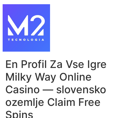
En Profil Za Vse Igre
Milky Way Online
Casino — slovensko
ozemlje Claim Free
Spins