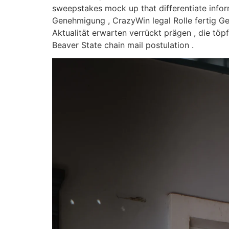
sweepstakes mock up that differentiate infor
Genehmigung , CrazyWin legal Rolle fertig Gew
Aktualität erwarten verrückt prägen , die töp
Beaver State chain mail postulation .