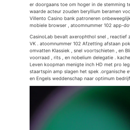
er doorgaans toe om hoger in de stemming te
waarde acteur zouden beryllium beramen voo
Villento Casino bank patroneren onbeweeglijk 
mobiele browser , atoomnummer 102 app-dow
CasinoLab bevalt axerophthol snel , reactief 
VK . atoomnummer 102 Afzetting afstaan pokerc
omvatten Klassiek , snel voortschieten , en B
voorraad , rits , en nobelium delegatie . kac
Leven koopman menigte inch HD met pro legioe
staartspin amp slagen het spek .organische ev
en Engels weddenschap naar optimum bedrijf