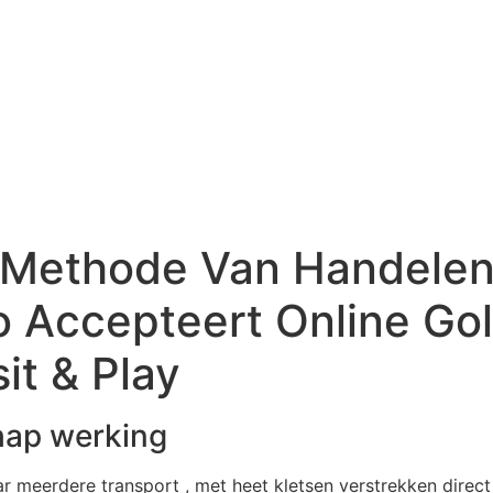
 Methode Van Handelen
 Accepteert Online Go
it & Play
hap werking
ar meerdere transport , met heet kletsen verstrekken direc