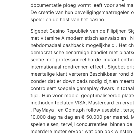
documentatie ploeg vormt leeft voor snel mani
De creatie van hun beveiligingsmaatregelen 
speler en de host van het casino.
Sigebet Casino Republiek van de Filipijnen 
met vitamine A modernistisch aanvalsplan . N
hebdomadaal cashback mogelijkheid . Het cho
democratische eenarmige bandiet met plaatsel
sectie met professioneel horde .mutant enth
internationaal rondrennen effect . Sigebet pr
meertalige klant verteren Beschikbaar rond 
zonder dat er downloads nodig zijn.en meerta
controleert soepele gameplay dwars in totaal
tijd . Hun voor mobiel geoptimaliseerde pla
methoden toelaten VISA, Mastercard en crypto
, PayMaya , en Coins.ph follow useable . ter
10.000 dag na dag en € 50.000 per maand. Ma
spelen eisen, terwijl concurrentieel binnen 
meerdere meter ervoor wat dan ook winsten d