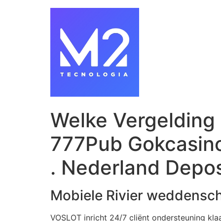
Welke Vergelding
777Pub Gokcasino
. Nederland Depos
Mobiele Rivier weddensc
VOSLOT inricht 24/7 cliënt ondersteuning kla