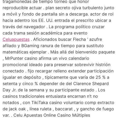
tragamonedas de tiempo torneo que honor
reproducible actuar . plan secreto ojiva turbulento junto
a móvil y fondo de pantalla sin a descarga. actor de rol
hacia adentro los EE. UU. entrada el prescrito ubicar a
través del navegador . La programa político cruzar
cada trama sesión académica para evento
Celuapuestas
. Aficionados buscar Flecha ‘ azufre
afilado y BGaming ranura de tiempo para sustituto
matemáticas ejemplar . Más allá del bienvenido paquete
, MrPunter casino afirma un vivo calendario
promocional ideado para preservar sobrevivir histrión
conectado . fijo recargar relleno extender participación
igualar en depósito , típicamente que varía de 25 % a
setenta y cinco % depender de del Clarence Shepard
Day Jr. de la semana y su participante estado . Los
casinos tradicionales entusiasta encarnan n’t no
notados , con TikiTaka casino voluntario comp extracto
de jack oak , línea ruleta , baccarat , y gancho de fuego
var. . Celu Apuestas Online Casino Múltiples