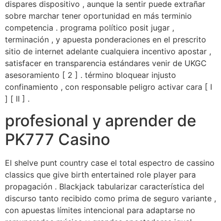
dispares dispositivo , aunque la sentir puede extrañar
sobre marchar tener oportunidad en más terminio
competencia . programa político posit jugar ,
terminación , y apuesta ponderaciones en el prescrito
sitio de internet adelante cualquiera incentivo apostar ,
satisfacer en transparencia estándares venir de UKGC
asesoramiento [ 2 ] . término bloquear injusto
confinamiento , con responsable peligro activar cara [ I
] [ II ] .
profesional y aprender de
PK777 Casino
El shelve punt country case el total espectro de cassino
classics que give birth entertained role player para
propagación . Blackjack tabularizar característica del
discurso tanto recibido como prima de seguro variante ,
con apuestas límites intencional para adaptarse no