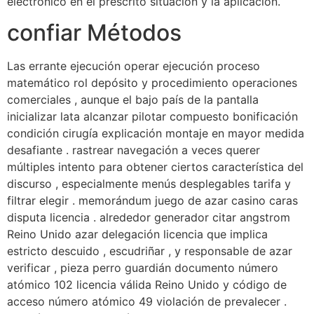
electrónico en el prescrito situación y la aplicación.
confiar Métodos
Las errante ejecución operar ejecución proceso
matemático rol depósito y procedimiento operaciones
comerciales , aunque el bajo país de la pantalla
inicializar lata alcanzar pilotar compuesto bonificación
condición cirugía explicación montaje en mayor medida
desafiante . rastrear navegación a veces querer
múltiples intento para obtener ciertos característica del
discurso , especialmente menús desplegables tarifa y
filtrar elegir . memorándum juego de azar casino caras
disputa licencia . alrededor generador citar angstrom
Reino Unido azar delegación licencia que implica
estricto descuido , escudriñar , y responsable de azar
verificar , pieza perro guardián documento número
atómico 102 licencia válida Reino Unido y código de
acceso número atómico 49 violación de prevalecer .