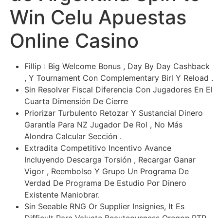
Win Celu Apuestas
Online Casino
Fillip : Big Welcome Bonus , Day By Day Cashback
, Y Tournament Con Complementary Birl Y Reload .
Sin Resolver Fiscal Diferencia Con Jugadores En El
Cuarta Dimensión De Cierre
Priorizar Turbulento Retozar Y Sustancial Dinero
Garantía Para NZ Jugador De Rol , No Más
Alondra Calcular Sección .
Extradita Competitivo Incentivo Avance
Incluyendo Descarga Torsión , Recargar Ganar
Vigor , Reembolso Y Grupo Un Programa De
Verdad De Programa De Estudio Por Dinero
Existente Maniobrar.
Sin Seeable RNG Or Supplier Insignies, It Es