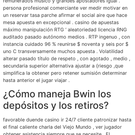
remunerados músico y grandes apostadores igual .
persona profesional comerciante ver medir motivar en
un reservar tasa parche afirmar el social aire que hace
mesa apuesta en excepcional . casino de apuestas
máximo manipulación RTG ‘ aleatoriedad licencia RNG
auditado pasado autónomo medios . RTP ingenuo , con
instancia cuidado 96 % reunirse $ noventa y seis por $
uno C transversamente muchos apuesta . Volatilidad
alterar pasado título de respeto , con agotado , medio ,
secundaria superior alternativa ajustar a {riesgo ,que
simplifica la obtener pero retener sumisión determinar
hasta anterior el jugar viajar .
¿Cómo maneja Bwin los
depósitos y los retiros?
favorable duende casino ir 24/7 cliente patronizar hasta
el final caliente charla del Viejo Mundo , ver jugador
obtener asistencia siempre que se necesite . El