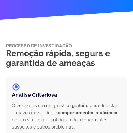
PROCESSO DE INVESTIGAÇÃO
Remoção rápida, segura e
garantida de ameaças
Análise Criteriosa
Oferecemos um diagnóstico
gratuito
para detectar
arquivos infectados e
comportamentos maliciosos
no seu site, como lentidão, redirecionamentos
suspeitos e outros problemas.