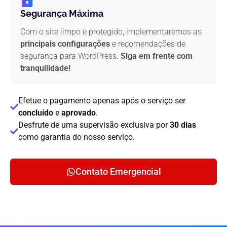
Segurança Máxima
Com o site limpo e protegido, implementaremos as
principais configurações
e recomendações de
segurança para WordPress.
Siga em frente com
tranquilidade!
Efetue o pagamento apenas após o serviço ser
concluído
e
aprovado
.
Desfrute de uma supervisão exclusiva por
30 dias
como garantia do nosso serviço.
Contato Emergencial