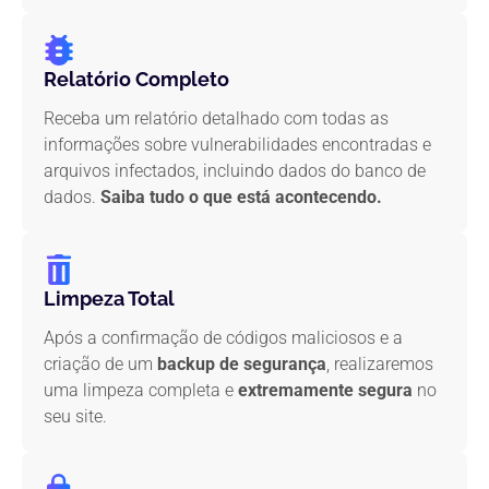
Relatório Completo
Receba um relatório detalhado com todas as
informações sobre vulnerabilidades encontradas e
arquivos infectados, incluindo dados do banco de
dados.
Saiba tudo o que está acontecendo.
Limpeza Total
Após a confirmação de códigos maliciosos e a
criação de um
backup de segurança
, realizaremos
uma limpeza completa e
extremamente segura
no
seu site.